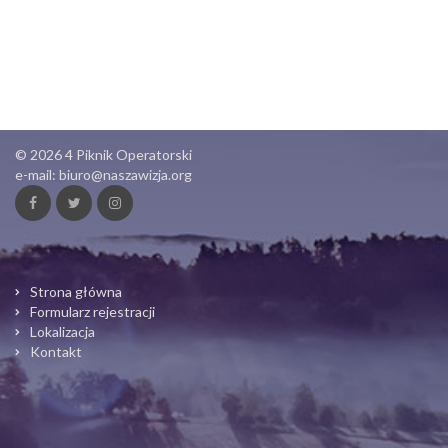
© 2026 4 Piknik Operatorski
e-mail:
biuro@naszawizja.org
Strona główna
Formularz rejestracji
Lokalizacja
Kontakt